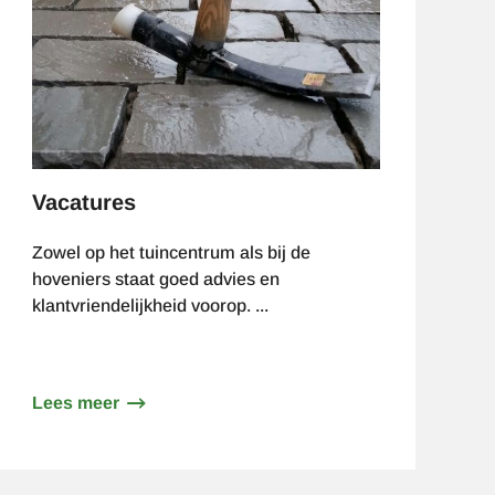
Vacatures
Zowel op het tuincentrum als bij de
hoveniers staat goed advies en
klantvriendelijkheid voorop. ...
Lees meer
over
Vacatures