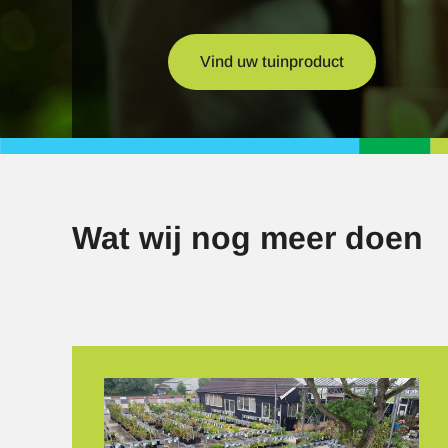
Vind uw tuinproduct
Wat wij nog meer doen
Afbeelding