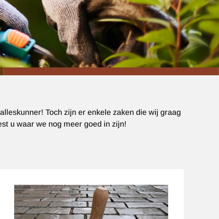
lleskunner! Toch zijn er enkele zaken die wij graag
st u waar we nog meer goed in zijn!
Afbeelding