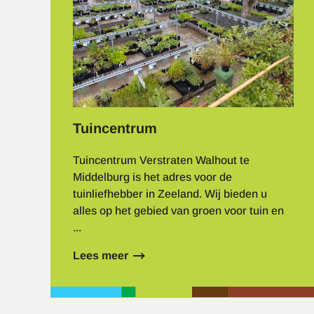
Tuincentrum
Tuincentrum Verstraten Walhout te
Middelburg is het adres voor de
tuinliefhebber in Zeeland. Wij bieden u
alles op het gebied van groen voor tuin en
...
Lees meer
over
Tuincentrum