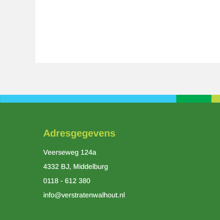
Adresgegevens
Veerseweg 124a
4332 BJ, Middelburg
0118 - 612 380
info@verstratenwalhout.nl