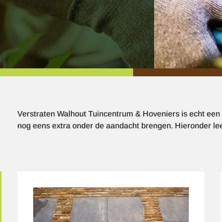
Verstraten Walhout Tuincentrum & Hoveniers is echt een a
nog eens extra onder de aandacht brengen. Hieronder lee
Afbeelding