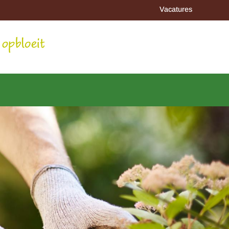
Vacatures