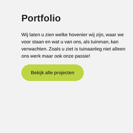
Portfolio
Wij laten u zien welke hovenier wij zijn, waar we
voor staan en wat u van ons, als tuinman, kan
verwachten. Zoals u ziet is tuinaanleg niet alleen
ons werk maar ook onze passie!
Bekijk alle projecten