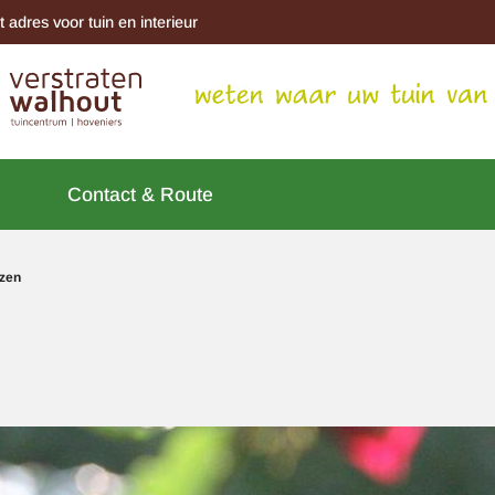
t adres voor tuin en interieur
Contact & Route
zen