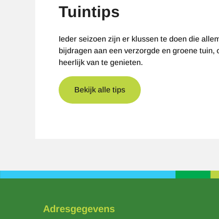
Tuintips
Ieder seizoen zijn er klussen te doen die alle
bijdragen aan een verzorgde en groene tuin,
heerlijk van te genieten.
Bekijk alle tips
Adresgegevens