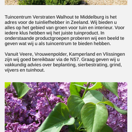
Tuincentrum Verstraten Walhout te Middelburg is het
adres voor de tuinliefhebber in Zeeland. Wij bieden u
alles op het gebied van groen voor tuin en interieur. Voor
iedere klus hebben wij het juiste tuinproduct. In
onderstaande productgroepen proberen wij een beeld te
geven wat wij u als tuincentrum te bieden hebben.
Vanuit Veere, Vrouwenpolder, Kamperland en Vlissingen
zijn wij goed bereikbaar via de N57. Graag geven wij u
vakkundig advies over beplanting, sierbestrating, grind,
vijvers en tuinhout.