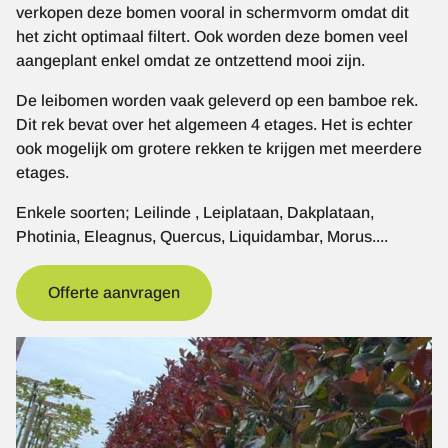
verkopen deze bomen vooral in schermvorm omdat dit
het zicht optimaal filtert. Ook worden deze bomen veel
aangeplant enkel omdat ze ontzettend mooi zijn.
De leibomen worden vaak geleverd op een bamboe rek.
Dit rek bevat over het algemeen 4 etages. Het is echter
ook mogelijk om grotere rekken te krijgen met meerdere
etages.
Enkele soorten; Leilinde , Leiplataan, Dakplataan,
Photinia, Eleagnus, Quercus, Liquidambar, Morus....
Offerte aanvragen