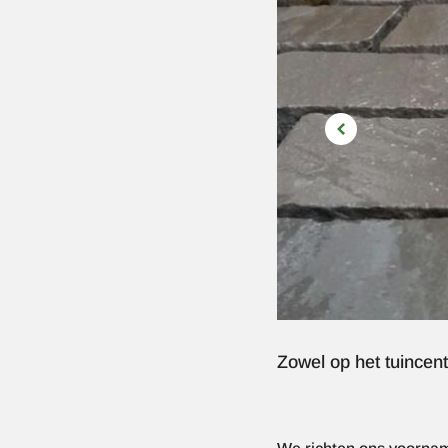
Zowel op het tuincent