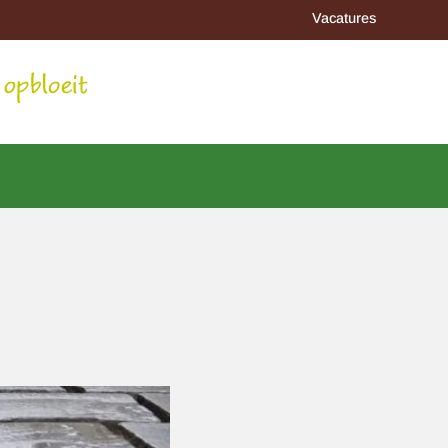
Vacatures
Afbeelding