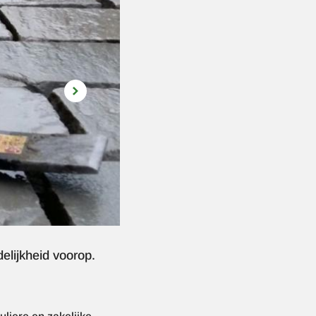
delijkheid voorop.