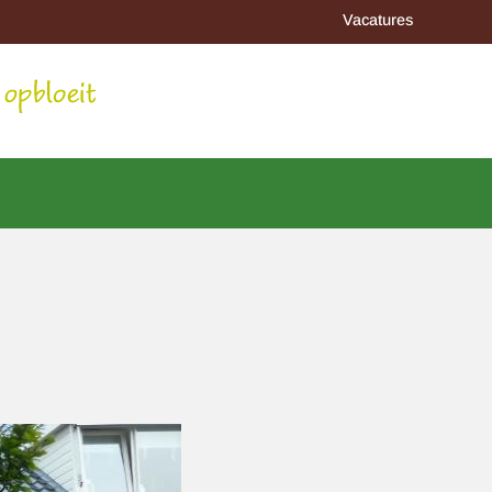
Vacatures