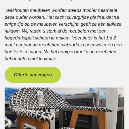
Teakhouten meubelen worden steeds mooier naarmate
deze ouder worden. Het zacht zilvergrijze platina, dat na
enige tijd op de meubelen verschijnt, geeft ze een tijdloze
rijkdom. Wij raden u sterk af de meubelen met een
hogedrukspuit schoon te maken. Veel beter is het 1 à 2
maal per jaar de meubelen met soda in heet water en een
borstel te reinigen. Na het reinigen kunt u de meubelen
behandelen met teakolie.
Offerte aanvragen