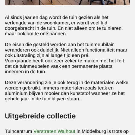
Al sinds jaar en dag wordt de tuin gezien als het
verlengde van de woonkamer, er wordt veel tijd
doorgebracht in de tuin. En niet alleen om te tuinieren,
maar ook om te ontspannen.
De eisen die gesteld worden aan het tuinmeubilair
veranderen ook duidelijk. Niet alleen functionaliteit maar
ook uitstraling zijn al lange tijd een pré.
Voorgaande heeft ook zeer zeker te maken met het feit
dat de tuinmeubelen vaak een permanente plaats
innemen in de tuin.
Deze verandering zie je ook terug in de materialen welke
worden gebruikt, immers materialen zoals teak en
aluminium blijven mooier dan kunststof wanneer ze het
gehele jaar in de tuin blijven staan.
Uitgebreide collectie
Tuincentrum
Verstraten Walhout
in Middelburg is trots op