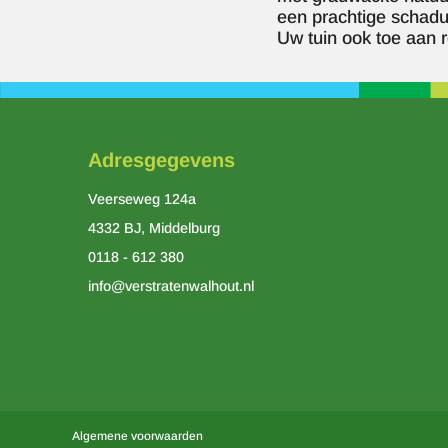
een prachtige schadu
Uw tuin ook toe aan 
Adresgegevens
Veerseweg 124a
4332 BJ, Middelburg
0118 - 612 380
info@verstratenwalhout.nl
Algemene voorwaarden